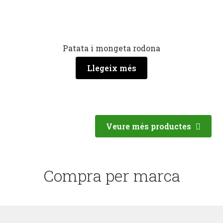
Patata i mongeta rodona
Llegeix més
Veure més productes
Compra per marca